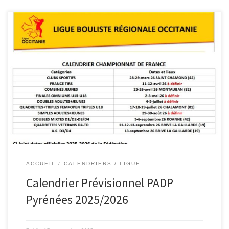
ACCUEIL
CALENDRIERS
LIGUE
Calendrier Prévisionnel PADP
Pyrénées 2025/2026