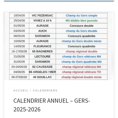
Tableaux préparés par Pierre LESTAGE
ACCUEIL
CALENDRIERS
CALENDRIER ANNUEL – GERS-
2025-2026