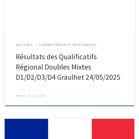
ACCUEIL
CHAMPIONNATS RÉGIONAUX
Résultats des Qualificatifs
Régional Doubles Mixtes
D1/D2/D3/D4 Graulhet 24/05/2025
Publié
24 mai 2025