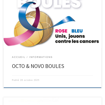
ROSE ET BLEU UNIS, JOUONS CONTRE LES CANCERS
ACCUEIL
INFORMATIONS
OCTO & NOVO BOULES
Publié
28 octobre 2025