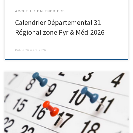
ACCUEIL
CALENDRIERS
Calendrier Départemental 31
Régional zone Pyr & Méd-2026
Publié
26 mars 2026