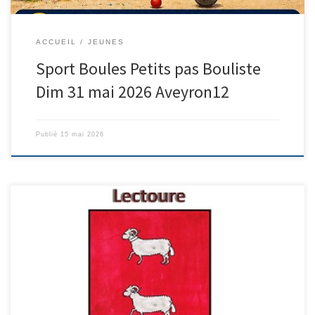
ACCUEIL
JEUNES
Sport Boules Petits pas Bouliste
Dim 31 mai 2026 Aveyron12
Publié
15 mai 2026