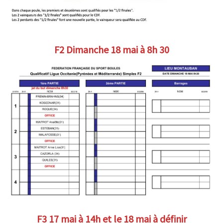
F2 Dimanche 18 mai à 8h 30
F3 17
mai à 14h
et le 18 mai à définir