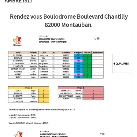
AMBRE (31)
Rendez vous Boulodrome Boulevard Chantilly
82000 Montauban.