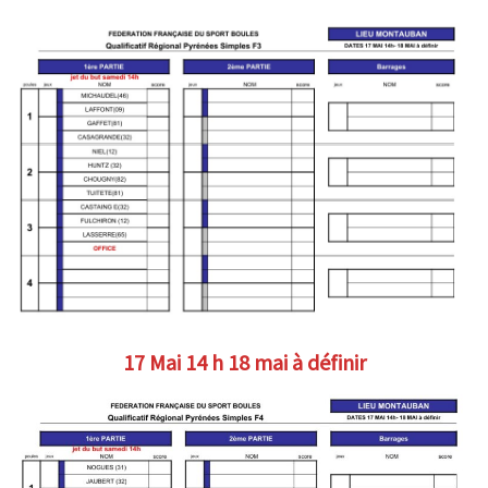
17 Mai 14 h 18 mai à définir