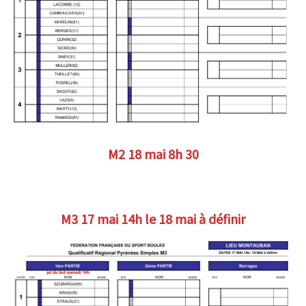
M2 18 mai 8h 30
M3 17 mai 14h le 18 mai à définir