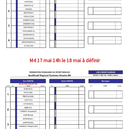
M4 17 mai 14h le 18 mai à définir