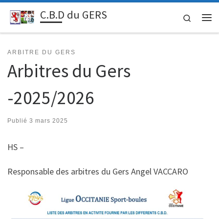
C.B.D du GERS
Passer au contenu
Search
Me
ARBITRE DU GERS
Arbitres du Gers
-2025/2026
Publié
3 mars 2025
HS –
Responsable des arbitres du Gers Angel VACCARO