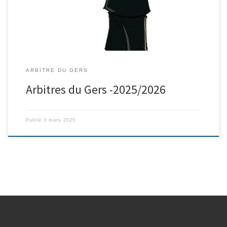
ARBITRE DU GERS
Arbitres du Gers -2025/2026
Publié
3 mars 2025