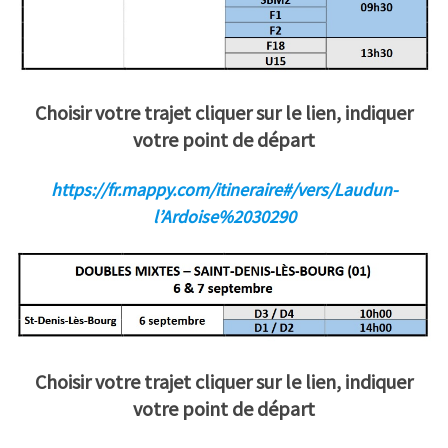
Choisir votre trajet cliquer sur le lien, indiquer
votre point de départ
https://fr.mappy.com/itineraire#/vers/Laudun-
l’Ardoise%2030290
Choisir votre trajet cliquer sur le lien, indiquer
votre point de départ