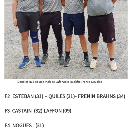
F2 ESTEBAN (31) – QUILES (31)- FRENIN BRAHNS (34)
F3 CASTAIN (32) LAFFON (09)
F4 NOGUES
–
(31)