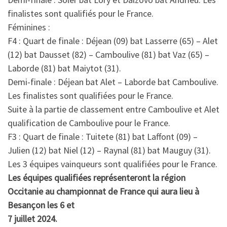
finalistes sont qualifiés pour le France.
Féminines :
F4 : Quart de finale : Déjean (09) bat Lasserre (65) – Alet
(12) bat Dausset (82) – Camboulive (81) bat Vaz (65) –
Laborde (81) bat Maiytot (31).
Demi-finale : Déjean bat Alet – Laborde bat Camboulive.
Les finalistes sont qualifiées pour le France.
Suite à la partie de classement entre Camboulive et Alet
qualification de Camboulive pour le France.
F3 : Quart de finale : Tuitete (81) bat Laffont (09) –
Julien (12) bat Niel (12) – Raynal (81) bat Mauguy (31).
Les 3 équipes vainqueurs sont qualifiées pour le France.
Les équipes qualifiées représenteront la région
Occitanie au championnat de France qui aura lieu à
Besançon les 6 et
7 juillet 2024.