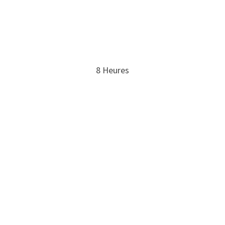
8 Heures