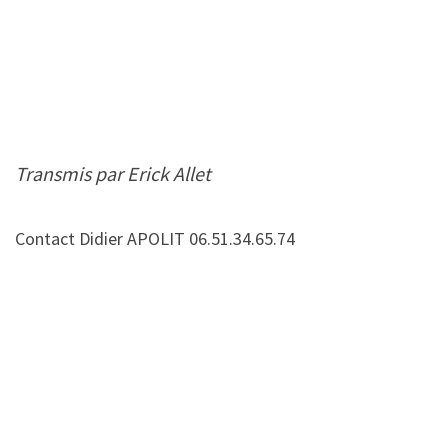
Transmis par Erick Allet
Contact Didier APOLIT 06.51.34.65.74