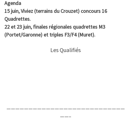
Agenda
15 juin, Viviez (terrains du Crouzet) concours 16
Quadrettes.
22 et 23 juin, finales régionales quadrettes M3
(Portet/Garonne) et triples F3/F4 (Muret).
Les Qualifiés
———————————————————————————
——–