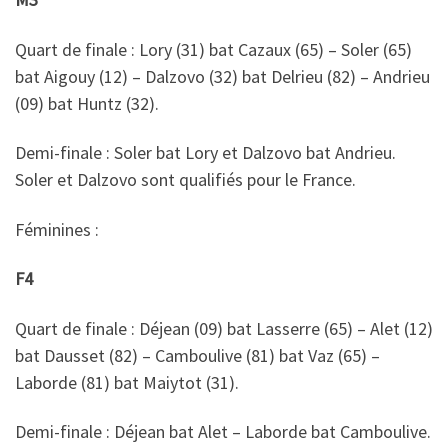
Quart de finale : Lory (31) bat Cazaux (65) – Soler (65)
bat Aigouy (12) – Dalzovo (32) bat Delrieu (82) – Andrieu
(09) bat Huntz (32).
Demi-finale : Soler bat Lory et Dalzovo bat Andrieu.
Soler et Dalzovo sont qualifiés pour le France.
Féminines :
F4
Quart de finale : Déjean (09) bat Lasserre (65) – Alet (12)
bat Dausset (82) – Camboulive (81) bat Vaz (65) –
Laborde (81) bat Maiytot (31).
Demi-finale : Déjean bat Alet – Laborde bat Camboulive.