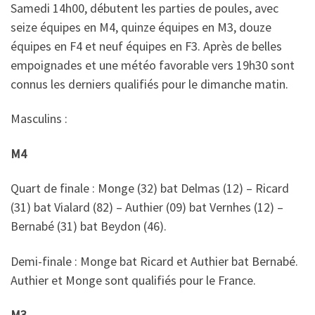
Samedi 14h00, débutent les parties de poules, avec
seize équipes en M4, quinze équipes en M3, douze
équipes en F4 et neuf équipes en F3. Après de belles
empoignades et une météo favorable vers 19h30 sont
connus les derniers qualifiés pour le dimanche matin.
Masculins :
M4
Quart de finale : Monge (32) bat Delmas (12) – Ricard
(31) bat Vialard (82) – Authier (09) bat Vernhes (12) –
Bernabé (31) bat Beydon (46).
Demi-finale : Monge bat Ricard et Authier bat Bernabé.
Authier et Monge sont qualifiés pour le France.
M3