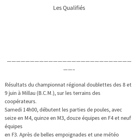
Les Qualifiés
———————————————————————————
——–
Résultats du championnat régional doublettes des 8 et
9 juin à Millau (B.C.M.), sur les terrains des
coopérateurs.
Samedi 14h00, débutent les parties de poules, avec
seize en M4, quinze en M3, douze équipes en F4 et neuf
équipes
en F3. Après de belles empoignades et une météo