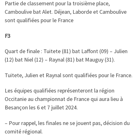
Partie de classement pour la troisième place,
Camboulive bat Alet. Déjean, Laborde et Camboulive
sont qualifiées pour le France
F3
Quart de finale : Tuitete (81) bat Laffont (09) – Julien
(12) bat Niel (12) – Raynal (81) bat Mauguy (31).
Tuitete, Julien et Raynal sont qualifiées pour le France.
Les équipes qualifiées représenteront la région
Occitanie au championnat de France qui aura lieu à
Besançon les 6 et 7 juillet 2024.
– Pour rappel, les finales ne se jouent pas, décision du
comité régional.