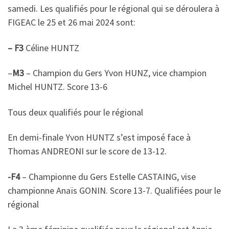
samedi. Les qualifiés pour le régional qui se déroulera à
FIGEAC le 25 et 26 mai 2024 sont:
– F3
Céline HUNTZ
–
M3
– Champion du Gers Yvon HUNZ, vice champion
Michel HUNTZ. Score 13-6
Tous deux qualifiés pour le régional
En demi-finale Yvon HUNTZ s’est imposé face à
Thomas ANDREONI sur le score de 13-12.
-F4
– Championne du Gers Estelle CASTAING, vise
championne Anaïs GONIN. Score 13-7. Qualifiées pour le
régional