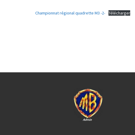
Championnat régional quadrette M3 -2-
Télécharger