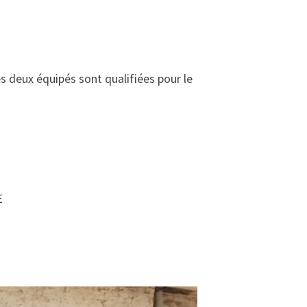
 deux équipés sont qualifiées pour le
E