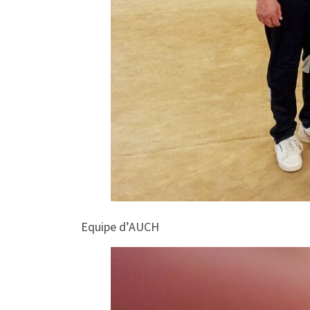
Equipe d’AUCH