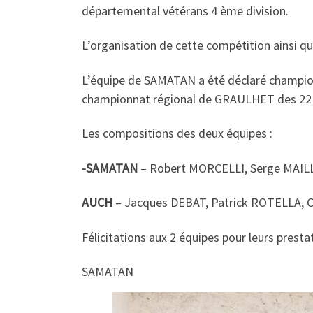
départemental vétérans 4 ème division.
L’organisation de cette compétition ainsi qu
L’équipe de SAMATAN a été déclaré champion
championnat régional de GRAULHET des 22 
Les compositions des deux équipes :
-SAMATAN
– Robert MORCELLI, Serge MAIL
AUCH
– Jacques DEBAT, Patrick ROTELLA, 
Félicitations aux 2 équipes pour leurs presta
SAMATAN