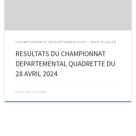
CHAMPIONNATS DÉPARTEMENTAUX
NON CLASSÉ
RESULTATS DU CHAMPIONNAT
DEPARTEMENTAL QUADRETTE DU
28 AVRIL 2024
Publié
29 avril 2024